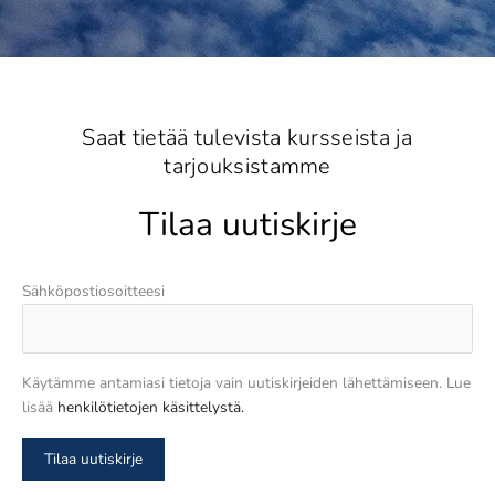
Saat tietää tulevista kursseista ja
tarjouksistamme
Tilaa uutiskirje
Sähköpostiosoitteesi
Käytämme antamiasi tietoja vain uutiskirjeiden lähettämiseen. Lue
lisää
henkilötietojen käsittelystä.