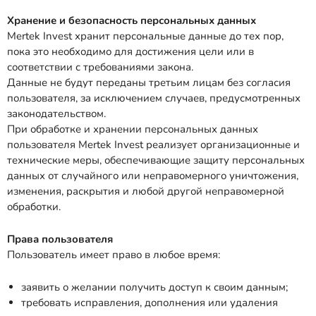
Хранение и безопасность персональных данных
Mertek Invest хранит персональные данные до тех пор,
пока это необходимо для достижения цели или в
соответствии с требованиями закона.
Данные не будут переданы третьим лицам без согласия
пользователя, за исключением случаев, предусмотренных
законодательством.
При обработке и хранении персональных данных
пользователя Mertek Invest реализует организационные и
технические меры, обеспечивающие защиту персональных
данных от случайного или неправомерного уничтожения,
изменения, раскрытия и любой другой неправомерной
обработки.
Права пользователя
Пользователь имеет право в любое время:
заявить о желании получить доступ к своим данным;
требовать исправления, дополнения или удаления