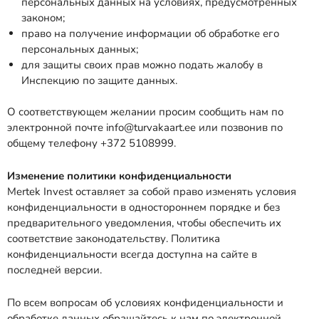
персональных данных на условиях, предусмотренных
законом;
право на получение информации об обработке его
персональных данных;
для защиты своих прав можно подать жалобу в
Инспекцию по защите данных.
О соответствующем желании просим сообщить нам по
электронной почте info@turvakaart.ee или позвонив по
общему телефону +372 5108999.
Изменение политики конфиденциальности
Mertek Invest оставляет за собой право изменять условия
конфиденциальности в одностороннем порядке и без
предварительного уведомления, чтобы обеспечить их
соответствие законодательству. Политика
конфиденциальности всегда доступна на сайте в
последней версии.
По всем вопросам об условиях конфиденциальности и
обработке данных обращайтесь к нам по электронной