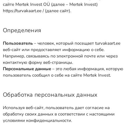
сайте Mertek Invest OÜ (далее – Mertek Invest)
https://turvakaart.ee / (далее сайт).
Определения
Пользователь
– человек, который посещает turvakaart.ee
веб-сайт или предоставляет информацию о себе.
Например, связываясь по электронной почте или через
контактную форму веб-страницы.
Персональные данные
– это любая информация, которую
пользователь сообщил о себе на сайте Mertek Invest.
Обработка персональных данных
Используя веб-сайт, пользователь дает согласие на
обработку своих данных в соответствии с настоящими
условиями конфиденциальности.