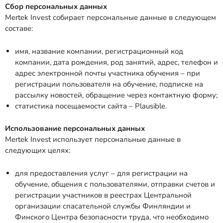
Сбор персональных данных
Mertek Invest собирает персональные данные в следующем
составе:
имя, название компании, регистрационный код
компании, дата рождения, род занятий, адрес, телефон и
адрес электронной почты участника обучения – при
регистрации пользователя на обучение, подписке на
рассылку новостей, обращение через контактную форму;
статистика посещаемости сайта – Plausible.
Использование персональных данных
Mertek Invest использует персональные данные в
следующих целях:
для предоставления услуг – для регистрации на
обучение, общения с пользователями, отправки счетов и
регистрации участников в реестрах Центральной
организации спасательной службы Финляндии и
Финского Центра безопасности труда, что необходимо