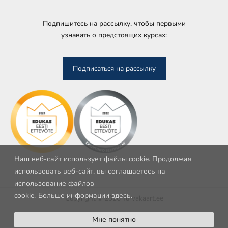
Подпишитесь на рассылку, чтобы первыми
узнавать о предстоящих курсах:
Подписаться на рассылку
Наш веб-сайт использует файлы cookie. Продолжая
использовать веб-сайт, вы соглашаетесь на
использование файлов
cookie.
Больше информации здесь.
Copyright © 2026 Turvakaart.ee
Мне понятно
Условия конфиденциальности
Файлы куки