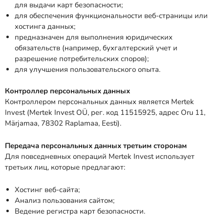
для выдачи карт безопасности;
для обеспечения функциональности веб-страницы или
хостинга данных;
предназначен для выполнения юридических
обязательств (например, бухгалтерский учет и
разрешение потребительских споров);
для улучшения пользовательского опыта.
Контроллер персональных данных
Контроллером персональных данных является Mertek
Invest (Mertek Invest OÜ, рег. код 11515925, адрес Oru 11,
Märjamaa, 78302 Raplamaa, Eesti).
Передача персональных данных третьим сторонам
Для повседневных операций Mertek Invest использует
третьих лиц, которые предлагают:
Хостинг веб-сайта;
Анализ пользования сайтом;
Ведение регистра карт безопасности.